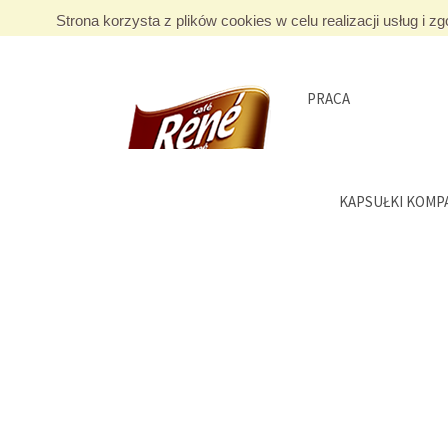
Strona korzysta z plików cookies w celu realizacji usług i
PRACA
KAPSUŁKI KOMPA
ESE