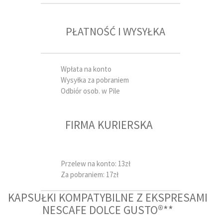
PŁATNOŚĆ I WYSYŁKA
Wpłata na konto
Wysyłka za pobraniem
Odbiór osob. w Pile
FIRMA KURIERSKA
Przelew na konto: 13zł
Za pobraniem: 17zł
KAPSUŁKI KOMPATYBILNE Z EKSPRESAMI
NESCAFE DOLCE GUSTO®**