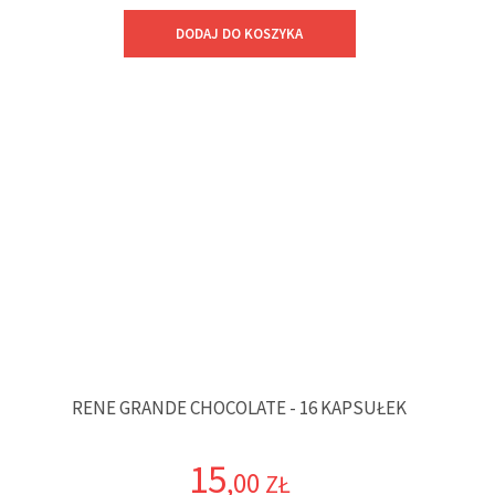
DODAJ DO KOSZYKA
RENE GRANDE CHOCOLATE - 16 KAPSUŁEK
15
,00
ZŁ