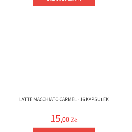
LATTE MACCHIATO CARMEL - 16 KAPSUŁEK
15
,00
ZŁ