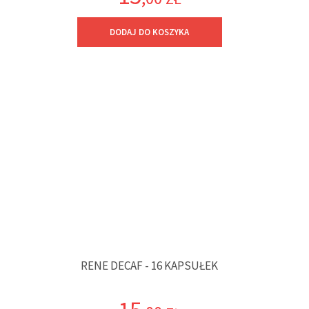
DODAJ DO KOSZYKA
RENE DECAF - 16 KAPSUŁEK