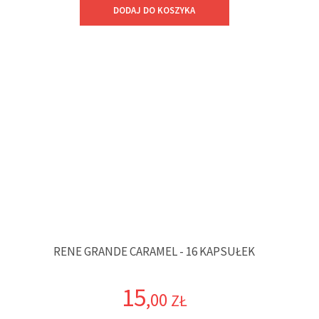
DODAJ DO KOSZYKA
RENE GRANDE CARAMEL - 16 KAPSUŁEK
15
,00
ZŁ