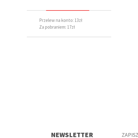
Przelew na konto: 13zł
Za pobraniem: 17zł
NEWSLETTER
ZAPISZ