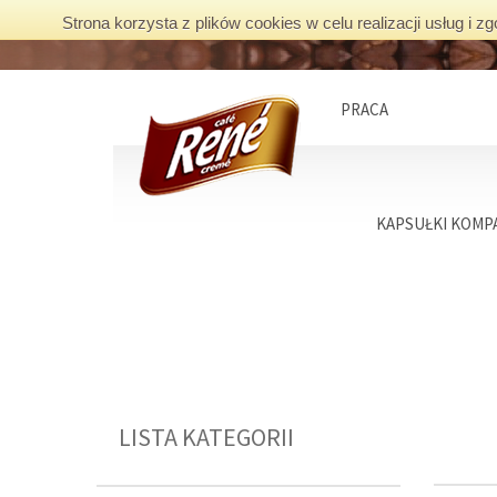
Strona korzysta z plików cookies w celu realizacji usług i
PRACA
KAPSUŁKI KOMPA
LISTA KATEGORII